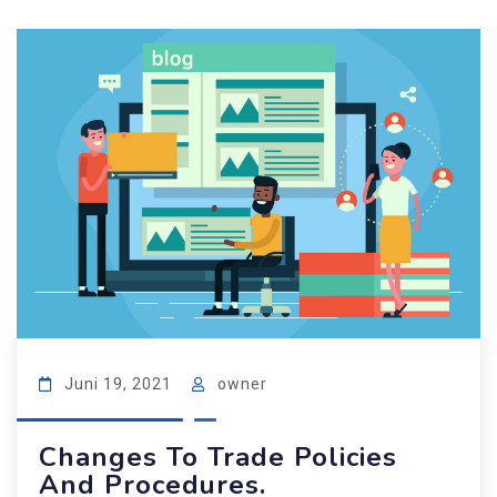
Juni 19, 2021
owner
Changes To Trade Policies
And Procedures.