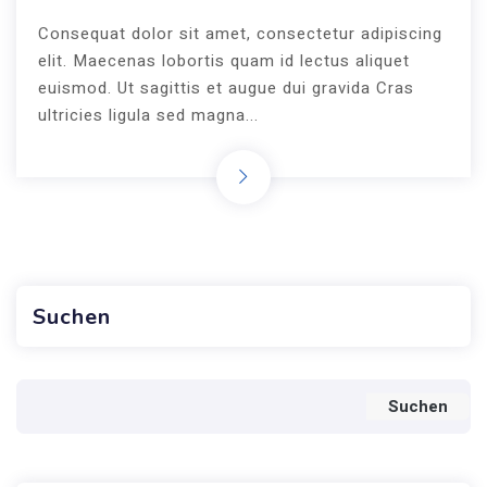
Consequat dolor sit amet, consectetur adipiscing
elit. Maecenas lobortis quam id lectus aliquet
euismod. Ut sagittis et augue dui gravida Cras
ultricies ligula sed magna...
Suchen
Suchen