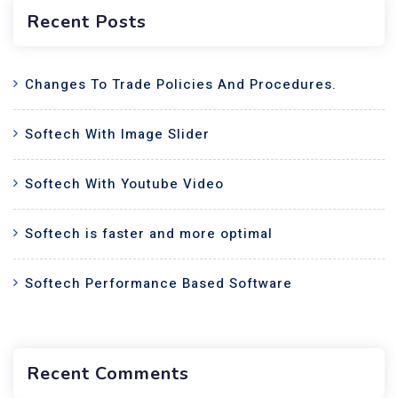
Recent Posts
Changes To Trade Policies And Procedures.
Softech With Image Slider
Softech With Youtube Video
Softech is faster and more optimal
Softech Performance Based Software
Recent Comments