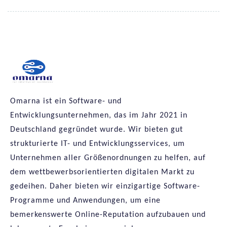
Omarna ist ein Software- und
Entwicklungsunternehmen, das im Jahr 2021 in
Deutschland gegründet wurde. Wir bieten gut
strukturierte IT- und Entwicklungsservices, um
Unternehmen aller Größenordnungen zu helfen, auf
dem wettbewerbsorientierten digitalen Markt zu
gedeihen. Daher bieten wir einzigartige Software-
Programme und Anwendungen, um eine
bemerkenswerte Online-Reputation aufzubauen und