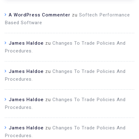
A WordPress Commenter
zu
Softech Performance
Based Software
James Haldoe
zu
Changes To Trade Policies And
Procedures.
James Haldoe
zu
Changes To Trade Policies And
Procedures.
James Haldoe
zu
Changes To Trade Policies And
Procedures.
James Haldoe
zu
Changes To Trade Policies And
Procedures.