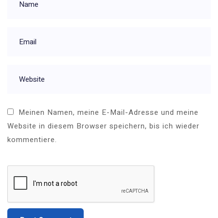
Meinen Namen, meine E-Mail-Adresse und meine
Website in diesem Browser speichern, bis ich wieder
kommentiere.