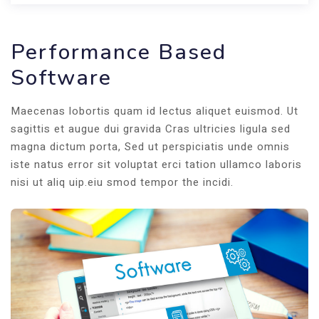
Performance Based
Software
Maecenas lobortis quam id lectus aliquet euismod. Ut
sagittis et augue dui gravida Cras ultricies ligula sed
magna dictum porta, Sed ut perspiciatis unde omnis
iste natus error sit voluptat erci tation ullamco laboris
nisi ut aliq uip.eiu smod tempor the incidi.