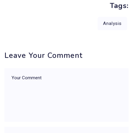
Tags:
Analysis
Leave Your Comment