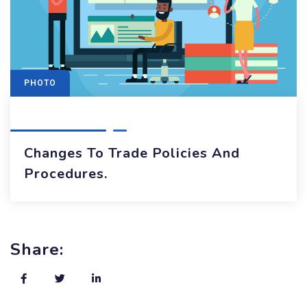
PHOTO
Changes To Trade Policies And
Procedures.
Share: