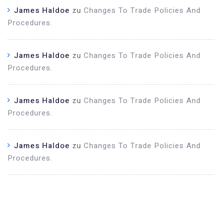
James Haldoe
zu
Changes To Trade Policies And
Procedures.
James Haldoe
zu
Changes To Trade Policies And
Procedures.
James Haldoe
zu
Changes To Trade Policies And
Procedures.
James Haldoe
zu
Changes To Trade Policies And
Procedures.