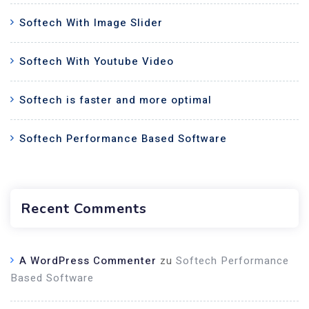
Softech With Image Slider
Softech With Youtube Video
Softech is faster and more optimal
Softech Performance Based Software
Recent Comments
A WordPress Commenter
zu
Softech Performance
Based Software