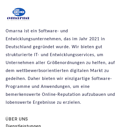
Omarna ist ein Software- und
Entwicklungsunternehmen, das im Jahr 2021 in
Deutschland gegründet wurde. Wir bieten gut
strukturierte IT- und Entwicklungsservices, um
Unternehmen aller Größenordnungen zu helfen, auf
dem wettbewerbsorientierten digitalen Markt zu
gedeihen. Daher bieten wir einzigartige Software-
Programme und Anwendungen, um eine
bemerkenswerte Online-Reputation aufzubauen und
lobenswerte Ergebnisse zu erzielen.
ÜBER UNS
Dienstleistungen