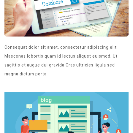
Consequat dolor sit amet, consectetur adipiscing elit.
Maecenas lobortis quam id lectus aliquet euismod. Ut
sagittis et augue dui gravida Cras ultricies ligula sed
magna dictum porta.