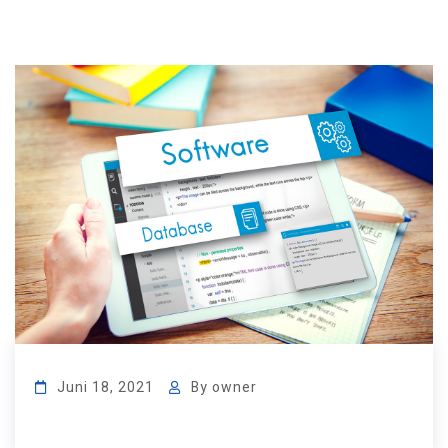
Juni 18, 2021
By
owner