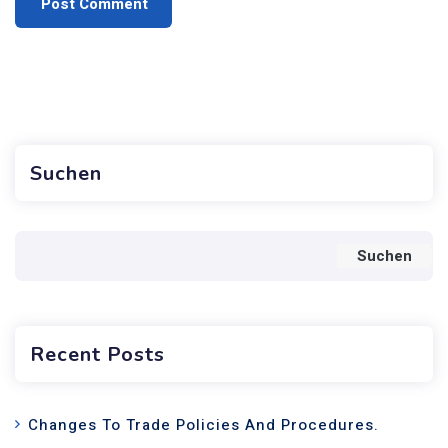
Suchen
Suchen
Recent Posts
Changes To Trade Policies And Procedures.