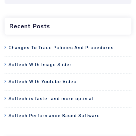
Recent Posts
Changes To Trade Policies And Procedures.
Softech With Image Slider
Softech With Youtube Video
Softech is faster and more optimal
Softech Performance Based Software