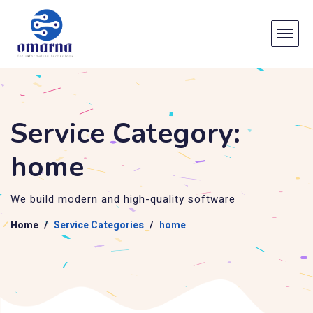
Service Category:
home
We build modern and high-quality software
Home
Service Categories
home