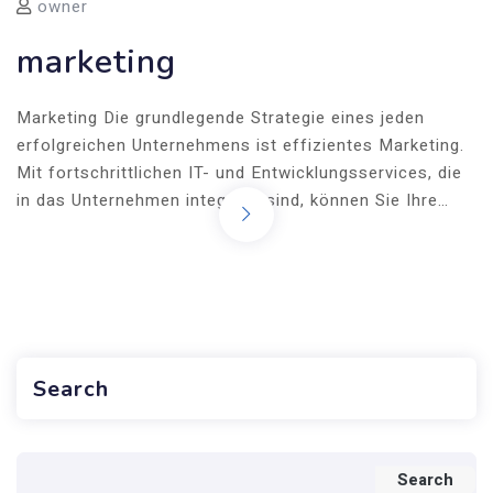
owner
marketing
Marketing Die grundlegende Strategie eines jeden
erfolgreichen Unternehmens ist effizientes Marketing.
Mit fortschrittlichen IT- und Entwicklungsservices, die
in das Unternehmen integriert sind, können Sie Ihre…
Search
Search