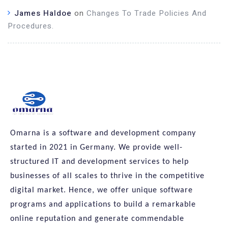
James Haldoe
on
Changes To Trade Policies And
Procedures.
Omarna is a software and development company
started in 2021 in Germany. We provide well-
structured IT and development services to help
businesses of all scales to thrive in the competitive
digital market. Hence, we offer unique software
programs and applications to build a remarkable
online reputation and generate commendable