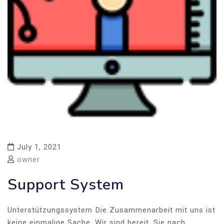
July 1, 2021
owner
Support System
Unterstützungssystem Die Zusammenarbeit mit uns ist
keine einmalige Sache. Wir sind bereit, Sie nach