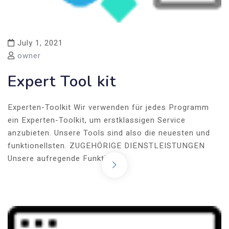
July 1, 2021
owner
Expert Tool kit
Experten-Toolkit Wir verwenden für jedes Programm
ein Experten-Toolkit, um erstklassigen Service
anzubieten. Unsere Tools sind also die neuesten und
funktionellsten. ZUGEHÖRIGE DIENSTLEISTUNGEN
Unsere aufregende Funktion…