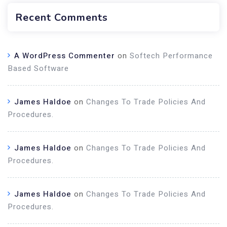
Recent Comments
A WordPress Commenter
on
Softech Performance
Based Software
James Haldoe
on
Changes To Trade Policies And
Procedures.
James Haldoe
on
Changes To Trade Policies And
Procedures.
James Haldoe
on
Changes To Trade Policies And
Procedures.