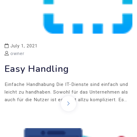
July 1, 2021
owner
Easy Handling
Einfache Handhabung Die IT-Dienste sind einfach und
leicht zu handhaben. Sowohl für das Unternehmen als
auch für die Nutzer ist es nicht allzu kompliziert. Es…