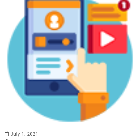
July 1, 2021