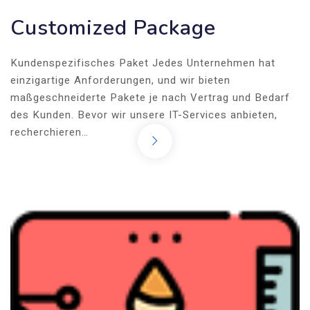
Customized Package
Kundenspezifisches Paket Jedes Unternehmen hat
einzigartige Anforderungen, und wir bieten
maßgeschneiderte Pakete je nach Vertrag und Bedarf
des Kunden. Bevor wir unsere IT-Services anbieten,
recherchieren…