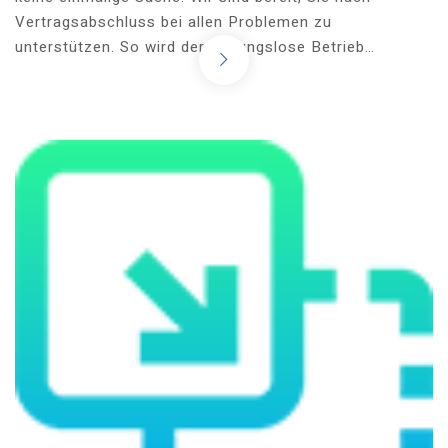
Vertragsabschluss bei allen Problemen zu
unterstützen. So wird der reibungslose Betrieb…