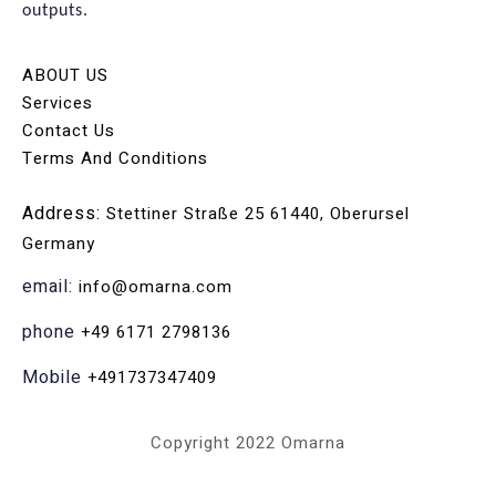
outputs.
ABOUT US
Services
Contact Us
Terms And Conditions
Address:
Stettiner Straße 25 61440, Oberursel
Germany
email:
info@omarna.com
phone
+49 6171 2798136
Mobile
+491737347409
Copyright 2022 Omarna