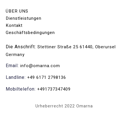
ÜBER UNS
Dienstleistungen
Kontakt
Geschäftsbedingungen
Die Anschrift:
Stettiner Straße 25 61440, Oberursel
Germany
Email:
info@omarna.com
Landline:
+49 6171 2798136
Mobiltelefon:
+491737347409
Urheberrecht 2022 Omarna