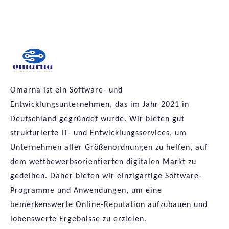
Omarna ist ein Software- und
Entwicklungsunternehmen, das im Jahr 2021 in
Deutschland gegründet wurde. Wir bieten gut
strukturierte IT- und Entwicklungsservices, um
Unternehmen aller Größenordnungen zu helfen, auf
dem wettbewerbsorientierten digitalen Markt zu
gedeihen. Daher bieten wir einzigartige Software-
Programme und Anwendungen, um eine
bemerkenswerte Online-Reputation aufzubauen und
lobenswerte Ergebnisse zu erzielen.