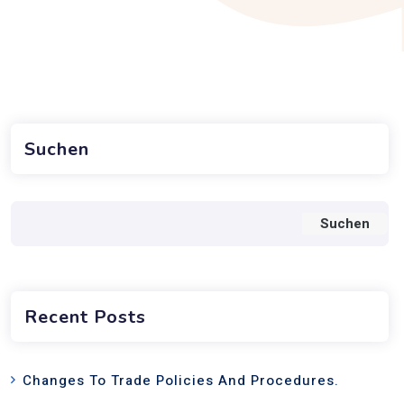
Suchen
Suchen
Recent Posts
Changes To Trade Policies And Procedures.