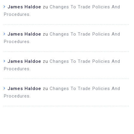
James Haldoe
zu
Changes To Trade Policies And
Procedures.
James Haldoe
zu
Changes To Trade Policies And
Procedures.
James Haldoe
zu
Changes To Trade Policies And
Procedures.
James Haldoe
zu
Changes To Trade Policies And
Procedures.