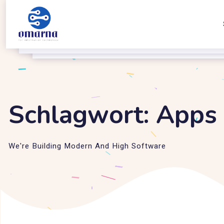
Schlagwort:
Apps
We're Building Modern And High Software