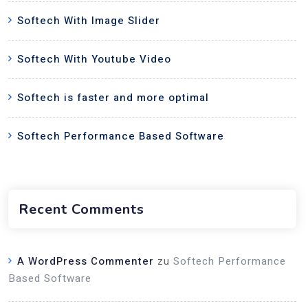
Softech With Image Slider
Softech With Youtube Video
Softech is faster and more optimal
Softech Performance Based Software
Recent Comments
A WordPress Commenter
zu
Softech Performance
Based Software