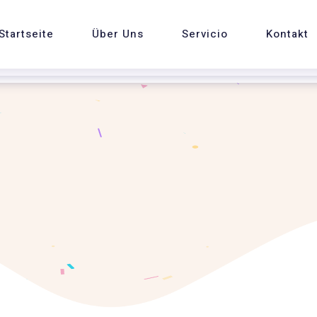
Startseite
Über Uns
Servicio
Kontakt