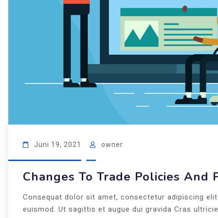
Juni 19, 2021
owner
Changes To Trade Policies And 
Consequat dolor sit amet, consectetur adipiscing eli
euismod. Ut sagittis et augue dui gravida Cras ultricie