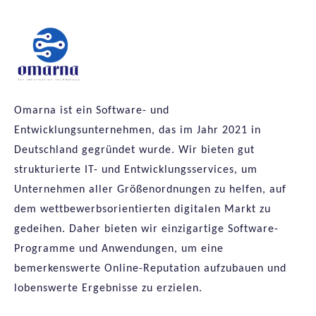
Omarna ist ein Software- und
Entwicklungsunternehmen, das im Jahr 2021 in
Deutschland gegründet wurde. Wir bieten gut
strukturierte IT- und Entwicklungsservices, um
Unternehmen aller Größenordnungen zu helfen, auf
dem wettbewerbsorientierten digitalen Markt zu
gedeihen. Daher bieten wir einzigartige Software-
Programme und Anwendungen, um eine
bemerkenswerte Online-Reputation aufzubauen und
lobenswerte Ergebnisse zu erzielen.