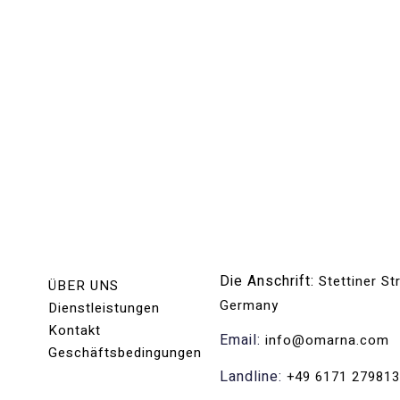
Die Anschrift:
Stettiner S
ÜBER UNS
Germany
Dienstleistungen
Kontakt
Email:
info@omarna.com
Geschäftsbedingungen
Landline:
+49 6171 27981