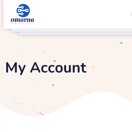
My Account