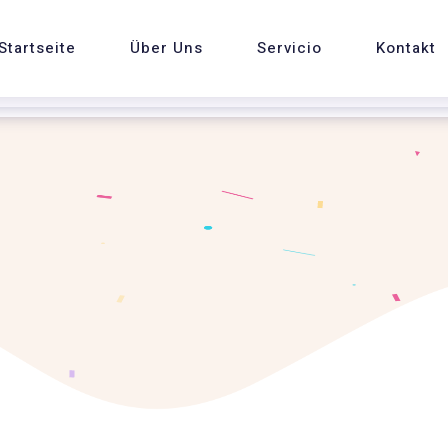
Startseite
Über Uns
Servicio
Kontakt