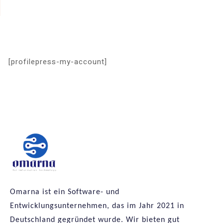
[profilepress-my-account]
Omarna ist ein Software- und
Entwicklungsunternehmen, das im Jahr 2021 in
Deutschland gegründet wurde. Wir bieten gut