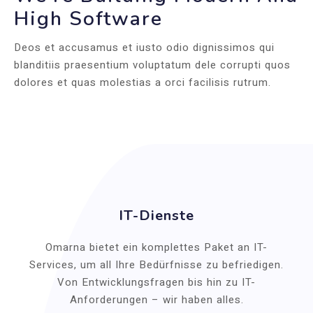
High Software
Deos et accusamus et iusto odio dignissimos qui
blanditiis praesentium voluptatum dele corrupti quos
dolores et quas molestias a orci facilisis rutrum.
IT-Dienste
Omarna bietet ein komplettes Paket an IT-
Services, um all Ihre Bedürfnisse zu befriedigen.
Von Entwicklungsfragen bis hin zu IT-
Anforderungen – wir haben alles.