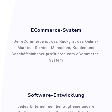
ECommerce-System
Der eCommerce ist das Rückgrat des Online-
Marktes. So viele Menschen, Kunden und
Geschäftsinhaber profitieren vom eCommerce-
System
Software-Entwicklung
Jedes Unternehmen benötigt eine andere