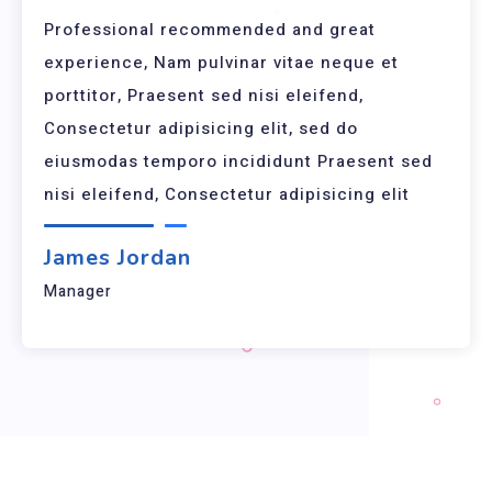
Professional recommended and great
experience, Nam pulvinar vitae neque et
porttitor, Praesent sed nisi eleifend,
Consectetur adipisicing elit, sed do
eiusmodas temporo incididunt Praesent sed
nisi eleifend, Consectetur adipisicing elit
James Jordan
Manager