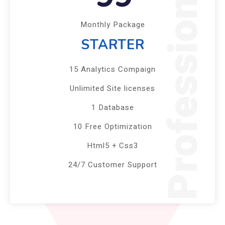
Professional
Monthly Package
STARTER
15 Analytics Compaign
Unlimited Site licenses
1 Database
10 Free Optimization
Html5 + Css3
24/7 Customer Support