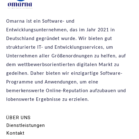
Omarna ist ein Software- und
Entwicklungsunternehmen, das im Jahr 2021 in
Deutschland gegründet wurde. Wir bieten gut
strukturierte IT- und Entwicklungsservices, um
Unternehmen aller Größenordnungen zu helfen, auf
dem wettbewerbsorientierten digitalen Markt zu
gedeihen. Daher bieten wir einzigartige Software-
Programme und Anwendungen, um eine
bemerkenswerte Online-Reputation aufzubauen und
lobenswerte Ergebnisse zu erzielen.
ÜBER UNS
Dienstleistungen
Kontakt