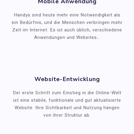
Mobile Anwendung
Handys sind heute mehr eine Notwendigkeit als
ein Bedürfnis, und die Menschen verbringen mehr
Zeit im Internet. Es ist auch üblich, verschiedene
Anwendungen und Websites…
Website-Entwicklung
Der erste Schritt zum Einstieg in die Online-Welt
ist eine stabile, funktionale und gut aktualisierte
Website. Ihre Sichtbarkeit und Nutzung hängen
von ihrer Struktur ab.