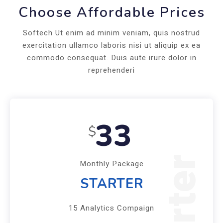
Choose Affordable Prices
Softech Ut enim ad minim veniam, quis nostrud
exercitation ullamco laboris nisi ut aliquip ex ea
commodo consequat. Duis aute irure dolor in
reprehenderi
33
$
Starter
Monthly Package
STARTER
15 Analytics Compaign