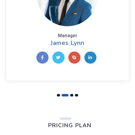
Manager
James Lynn
PRICING PLAN