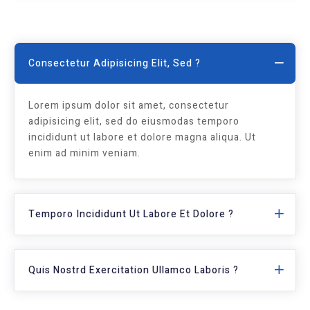
Consectetur Adipisicing Elit, Sed ?
Lorem ipsum dolor sit amet, consectetur
adipisicing elit, sed do eiusmodas temporo
incididunt ut labore et dolore magna aliqua. Ut
enim ad minim veniam.
Temporo Incididunt Ut Labore Et Dolore ?
Quis Nostrd Exercitation Ullamco Laboris ?