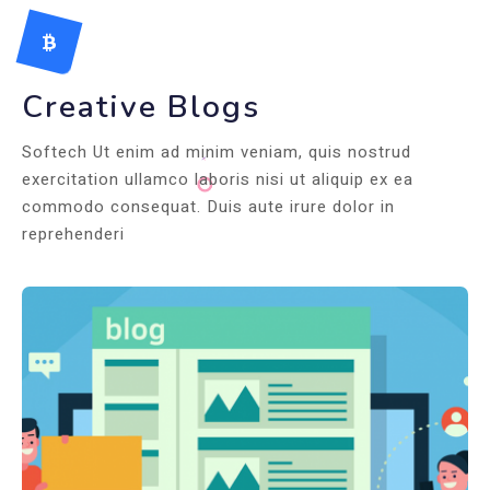
Creative Blogs
Softech Ut enim ad minim veniam, quis nostrud
exercitation ullamco laboris nisi ut aliquip ex ea
commodo consequat. Duis aute irure dolor in
reprehenderi