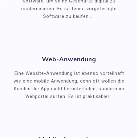
Software, um seine Geschäfte digital zu
modernisieren. Es ist teuer, vorgefertigte
Software zu kaufen.....
Web-Anwendung
Eine Website-Anwendung ist ebenso vorteilhaft
wie eine mobile Anwendung, denn oft wollen die
Kunden die App nicht herunterladen, sondern im
Webportal surfen. Es ist praktikabler…